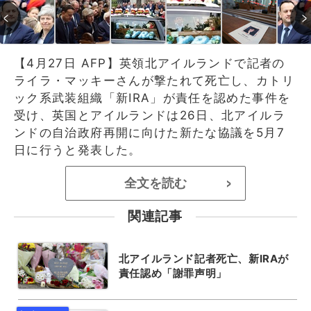
【4月27日 AFP】英領北アイルランドで記者の
ライラ・マッキーさんが撃たれて死亡し、カトリ
ック系武装組織「新IRA」が責任を認めた事件を
受け、英国とアイルランドは26日、北アイルラ
ンドの自治政府再開に向けた新たな協議を5月7
日に行うと発表した。
全文を読む
>
関連記事
北アイルランド記者死亡、新IRAが
責任認め「謝罪声明」