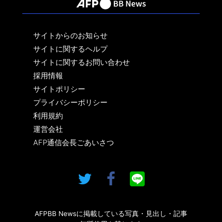
サイトからのお知らせ
サイトに関するヘルプ
サイトに関するお問い合わせ
採用情報
サイトポリシー
プライバシーポリシー
利用規約
運営会社
AFP通信会長ごあいさつ
AFPBB Newsに掲載している写真・見出し・記事