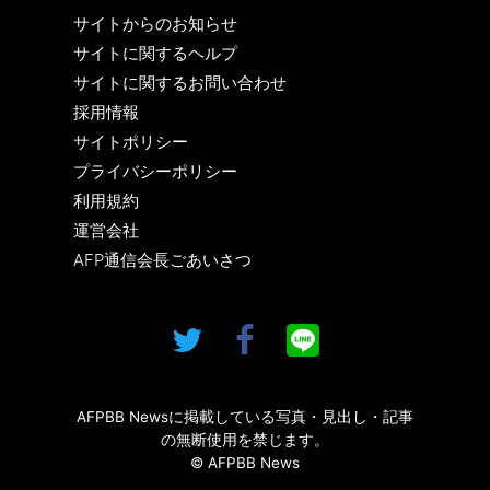
サイトからのお知らせ
サイトに関するヘルプ
サイトに関するお問い合わせ
採用情報
サイトポリシー
プライバシーポリシー
利用規約
運営会社
AFP通信会長ごあいさつ
AFPBB Newsに掲載している写真・見出し・記事
の無断使用を禁じます。
© AFPBB News