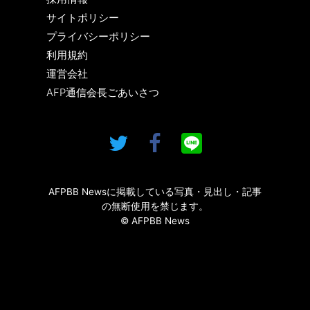
サイトポリシー
プライバシーポリシー
利用規約
運営会社
AFP通信会長ごあいさつ
AFPBB Newsに掲載している写真・見出し・記事
の無断使用を禁じます。
© AFPBB News