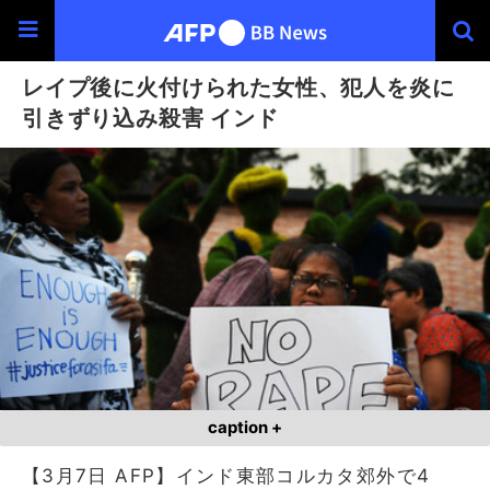
レイプ後に火付けられた女性、犯人を炎に
引きずり込み殺害 インド
caption +
【3月7日 AFP】インド東部コルカタ郊外で4