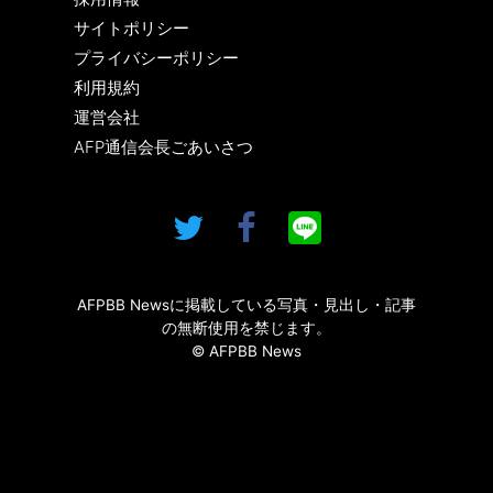
サイトポリシー
プライバシーポリシー
利用規約
運営会社
AFP通信会長ごあいさつ
AFPBB Newsに掲載している写真・見出し・記事
の無断使用を禁じます。
© AFPBB News