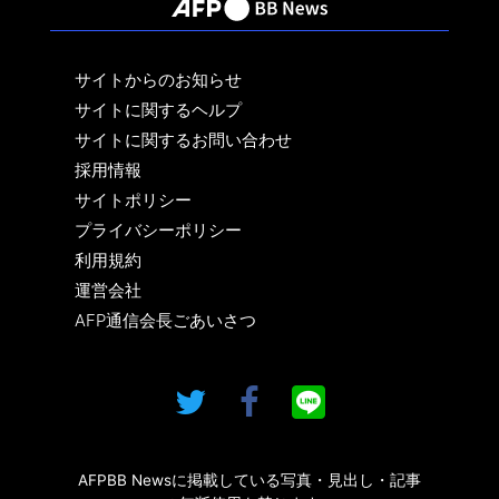
サイトからのお知らせ
サイトに関するヘルプ
サイトに関するお問い合わせ
採用情報
サイトポリシー
プライバシーポリシー
利用規約
運営会社
AFP通信会長ごあいさつ
AFPBB Newsに掲載している写真・見出し・記事