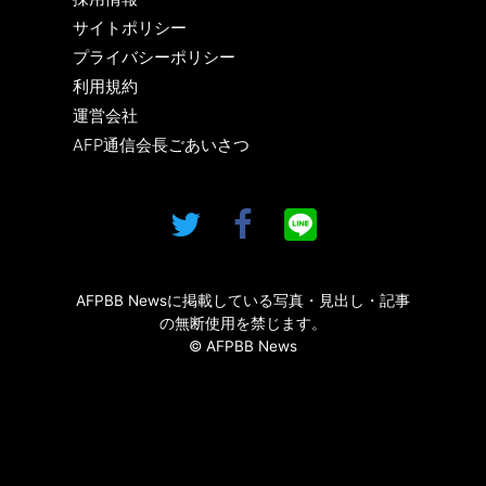
サイトポリシー
プライバシーポリシー
利用規約
運営会社
AFP通信会長ごあいさつ
AFPBB Newsに掲載している写真・見出し・記事
の無断使用を禁じます。
© AFPBB News