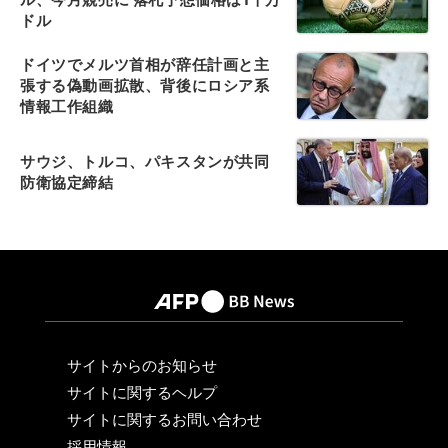
ドル
ドイツでメルツ首相が辞任計画と主
張する偽動画拡散、背後にロシア系
情報工作組織
サウジ、トルコ、パキスタンが共同
防衛協定締結
サイトからのお知らせ
サイトに関するヘルプ
サイトに関するお問い合わせ
採用情報