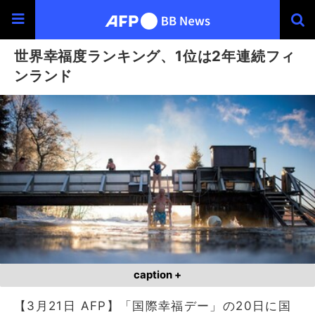
世界幸福度ランキング、1位は2年連続フィ
ンランド
caption +
【3月21日 AFP】「国際幸福デー」の20日に国