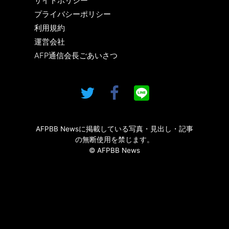
サイトポリシー
プライバシーポリシー
利用規約
運営会社
AFP通信会長ごあいさつ
AFPBB Newsに掲載している写真・見出し・記事
の無断使用を禁じます。
© AFPBB News