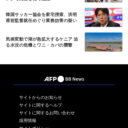
韓国サッカー協会を家宅捜索、洪明
甫前監督就任めぐり業務妨害の疑い
気候変動で湖が急拡大するケニア 迫
る水没の危機とワニ・カバの襲撃
サイトからのお知らせ
サイトに関するヘルプ
サイトに関するお問い合わせ
採用情報