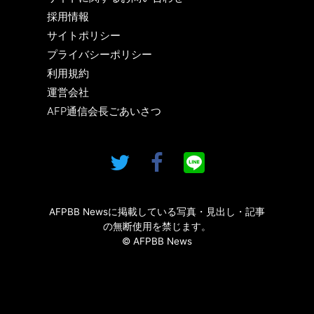
採用情報
サイトポリシー
プライバシーポリシー
利用規約
運営会社
AFP通信会長ごあいさつ
AFPBB Newsに掲載している写真・見出し・記事
の無断使用を禁じます。
© AFPBB News