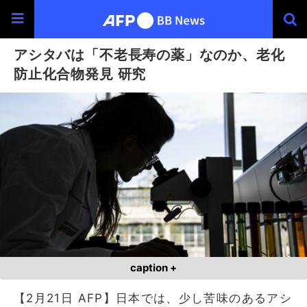
アシタバは「不老長寿の薬」なのか、老化
防止化合物発見 研究
caption +
【2月21日 AFP】日本では、少し苦味のあるアシ