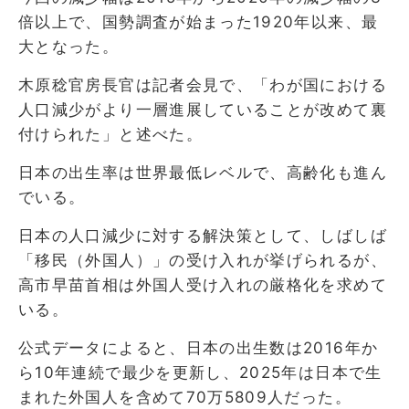
倍以上で、国勢調査が始まった1920年以来、最
大となった。
木原稔官房長官は記者会見で、「わが国における
人口減少がより一層進展していることが改めて裏
付けられた」と述べた。
日本の出生率は世界最低レベルで、高齢化も進ん
でいる。
日本の人口減少に対する解決策として、しばしば
「移民（外国人）」の受け入れが挙げられるが、
高市早苗首相は外国人受け入れの厳格化を求めて
いる。
公式データによると、日本の出生数は2016年か
ら10年連続で最少を更新し、2025年は日本で生
まれた外国人を含めて70万5809人だった。