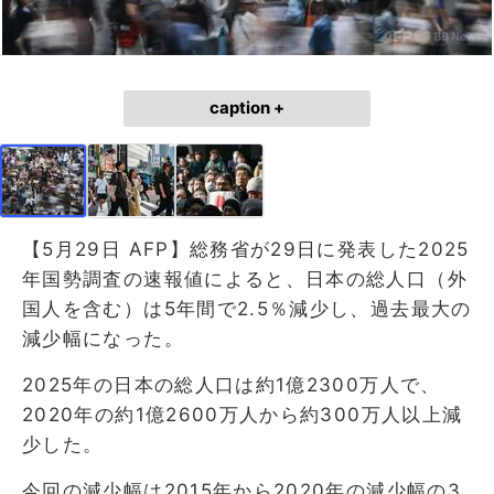
caption +
【5月29日 AFP】総務省が29日に発表した2025
年国勢調査の速報値によると、日本の総人口（外
国人を含む）は5年間で2.5％減少し、過去最大の
減少幅になった。
2025年の日本の総人口は約1億2300万人で、
2020年の約1億2600万人から約300万人以上減
少した。
今回の減少幅は2015年から2020年の減少幅の3