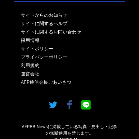
サイトからのお知らせ
サイトに関するヘルプ
サイトに関するお問い合わせ
採用情報
サイトポリシー
プライバシーポリシー
利用規約
運営会社
AFP通信会長ごあいさつ
AFPBB Newsに掲載している写真・見出し・記事
の無断使用を禁じます。