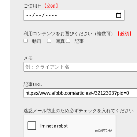
ご使用日
【必須】
利用コンテンツをお選びください（複数可）
【必須】
動画
写真
記事
メモ
記事URL
迷惑メール防止のため必ずチェックを入れてください