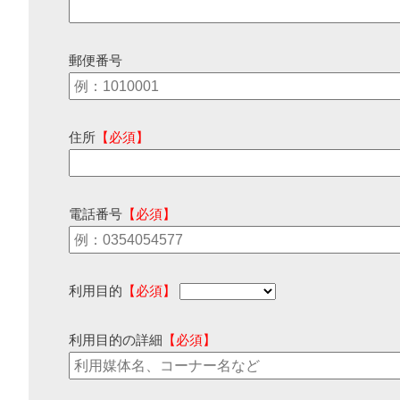
郵便番号
住所
【必須】
電話番号
【必須】
利用目的
【必須】
利用目的の詳細
【必須】