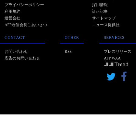
プライバシーポリシー
採用情報
利用規約
訂正記事
運営会社
サイトマップ
AFP通信会長ごあいさつ
ニュース提供社
CONTACT
OTHER
SERVICES
お問い合わせ
RSS
プレスリリース
広告のお問い合わせ
AFP WAA