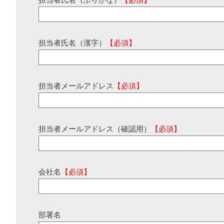
担当者氏名（ふりがな）
【必須】
担当者氏名（漢字）
【必須】
担当者メールアドレス
【必須】
担当者メールアドレス（確認用）
【必須】
会社名
【必須】
部署名