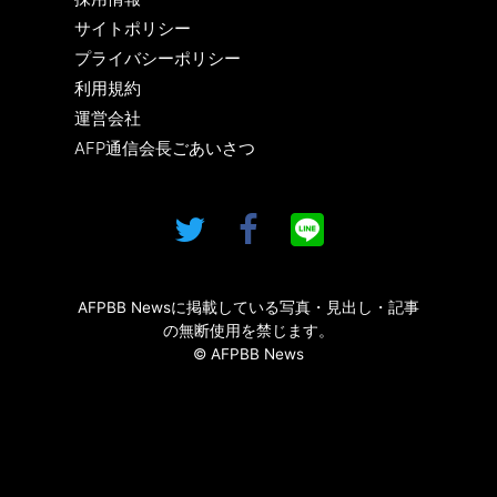
サイトポリシー
プライバシーポリシー
利用規約
運営会社
AFP通信会長ごあいさつ
AFPBB Newsに掲載している写真・見出し・記事
の無断使用を禁じます。
© AFPBB News