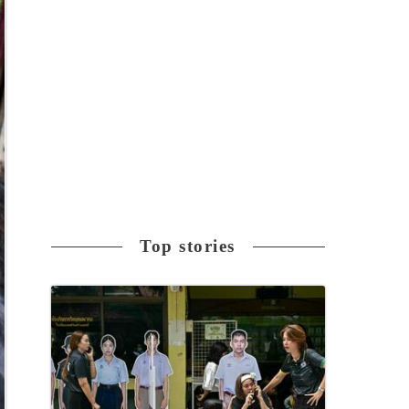
Top stories