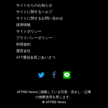
サイトからのお知らせ
サイトに関するヘルプ
サイトに関するお問い合わせ
採用情報
サイトポリシー
プライバシーポリシー
利用規約
運営会社
AFP通信会長ごあいさつ
AFPBB Newsに掲載している写真・見出し・記事
の無断使用を禁じます。
© AFPBB News