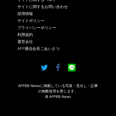
サイトに関するお問い合わせ
採用情報
サイトポリシー
プライバシーポリシー
利用規約
運営会社
AFP通信会長ごあいさつ
AFPBB Newsに掲載している写真・見出し・記事
の無断使用を禁じます。
© AFPBB News