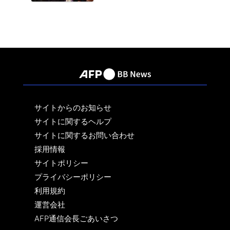
サイトからのお知らせ
サイトに関するヘルプ
サイトに関するお問い合わせ
採用情報
サイトポリシー
プライバシーポリシー
利用規約
運営会社
AFP通信会長ごあいさつ