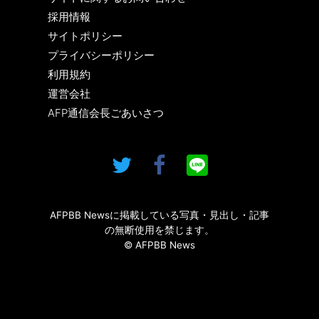
採用情報
サイトポリシー
プライバシーポリシー
利用規約
運営会社
AFP通信会長ごあいさつ
AFPBB Newsに掲載している写真・見出し・記事
の無断使用を禁じます。
© AFPBB News