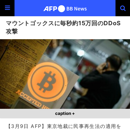
マウントゴックスに毎秒約15万回のDDoS
攻撃
caption +
【3月9日 AFP】東京地裁に民事再生法の適用を