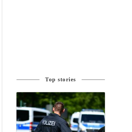
Top stories