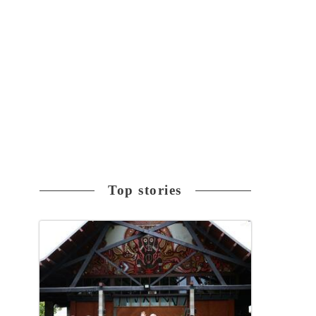
Top stories