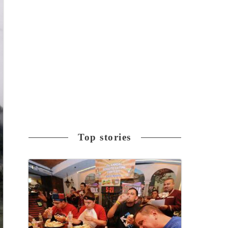
Top stories