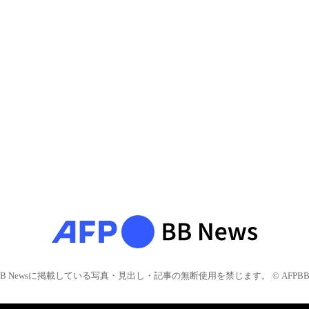
BB Newsに掲載している写真・見出し・記事の無断使用を禁じます。 © AFPBB 