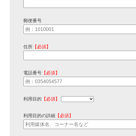
郵便番号
住所
【必須】
電話番号
【必須】
利用目的
【必須】
利用目的の詳細
【必須】