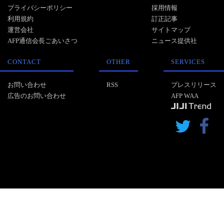
プライバシーポリシー
採用情報
利用規約
訂正記事
運営会社
サイトマップ
AFP通信会長ごあいさつ
ニュース提供社
CONTACT
OTHER
SERVICES
お問い合わせ
RSS
プレスリリース
広告のお問い合わせ
AFP WAA