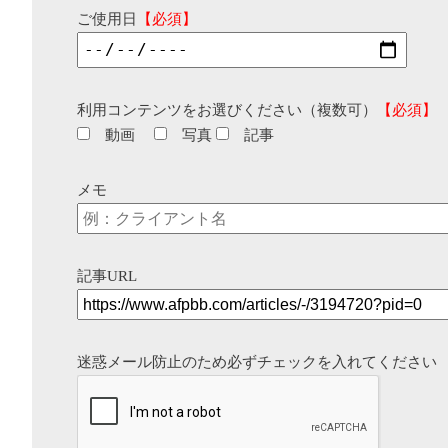
ご使用日
【必須】
利用コンテンツをお選びください（複数可）
【必須】
動画
写真
記事
メモ
記事URL
迷惑メール防止のため必ずチェックを入れてください