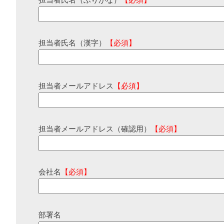
担当者氏名（ふりがな）
【必須】
担当者氏名（漢字）
【必須】
担当者メールアドレス
【必須】
担当者メールアドレス（確認用）
【必須】
会社名
【必須】
部署名