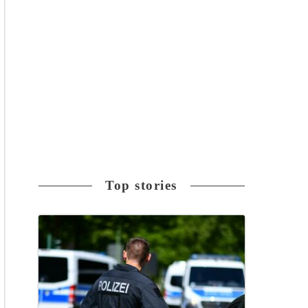
Top stories