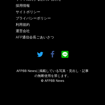
採用情報
サイトポリシー
プライバシーポリシー
利用規約
運営会社
AFP通信会長ごあいさつ
AFPBB Newsに掲載している写真・見出し・記事
の無断使用を禁じます。
© AFPBB News