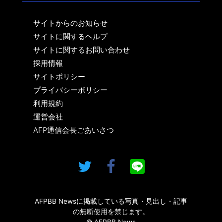
サイトからのお知らせ
サイトに関するヘルプ
サイトに関するお問い合わせ
採用情報
サイトポリシー
プライバシーポリシー
利用規約
運営会社
AFP通信会長ごあいさつ
AFPBB Newsに掲載している写真・見出し・記事
の無断使用を禁じます。