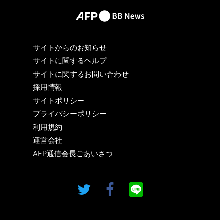
サイトからのお知らせ
サイトに関するヘルプ
サイトに関するお問い合わせ
採用情報
サイトポリシー
プライバシーポリシー
利用規約
運営会社
AFP通信会長ごあいさつ