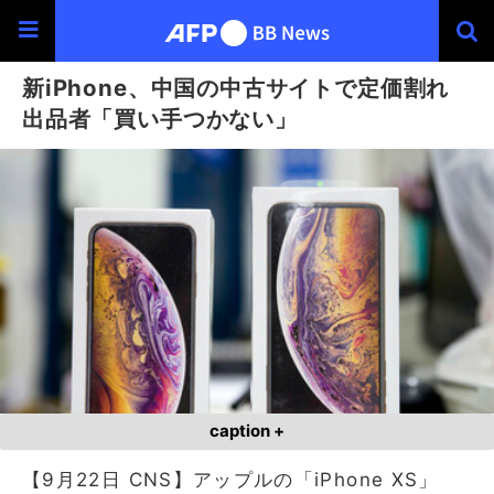
新iPhone、中国の中古サイトで定価割れ
出品者「買い手つかない」
caption +
【9月22日 CNS】アップルの「iPhone XS」