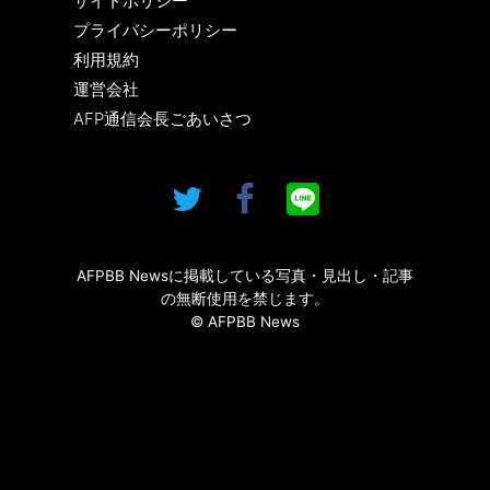
サイトポリシー
プライバシーポリシー
利用規約
運営会社
AFP通信会長ごあいさつ
AFPBB Newsに掲載している写真・見出し・記事
の無断使用を禁じます。
© AFPBB News