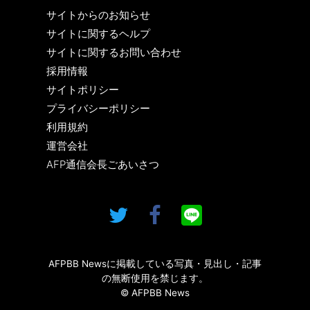
サイトからのお知らせ
サイトに関するヘルプ
サイトに関するお問い合わせ
採用情報
サイトポリシー
プライバシーポリシー
利用規約
運営会社
AFP通信会長ごあいさつ
AFPBB Newsに掲載している写真・見出し・記事
の無断使用を禁じます。
© AFPBB News