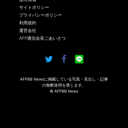
サイトポリシー
プライバシーポリシー
利用規約
運営会社
AFP通信会長ごあいさつ
AFPBB Newsに掲載している写真・見出し・記事
の無断使用を禁じます。
© AFPBB News