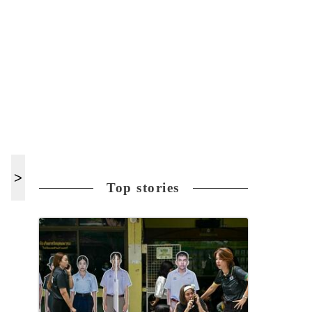
Top stories