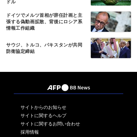
ドル
ドイツでメルツ首相が辞任計画と主
張する偽動画拡散、背後にロシア系
情報工作組織
サウジ、トルコ、パキスタンが共同
防衛協定締結
サイトからのお知らせ
サイトに関するヘルプ
サイトに関するお問い合わせ
採用情報