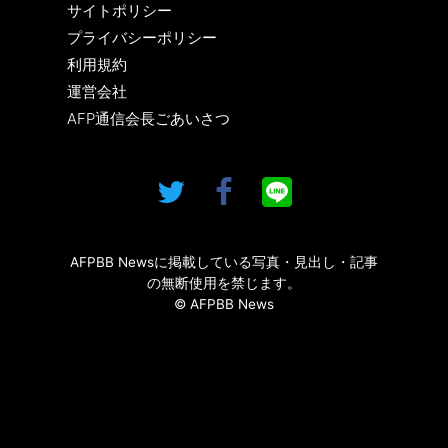
サイトポリシー
プライバシーポリシー
利用規約
運営会社
AFP通信会長ごあいさつ
AFPBB Newsに掲載している写真・見出し・記事
の無断使用を禁じます。
© AFPBB News