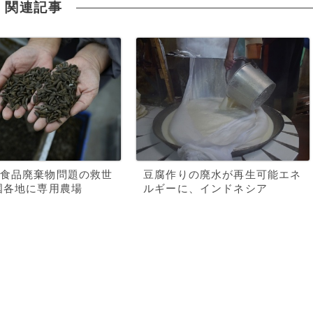
関連記事
食品廃棄物問題の救世
豆腐作りの廃水が再生可能エネ
国各地に専用農場
ルギーに、インドネシア