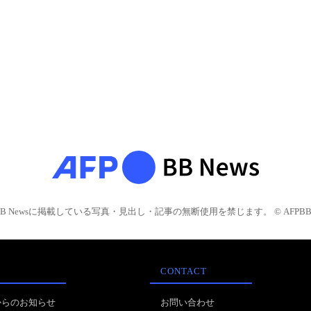
BB Newsに掲載している写真・見出し・記事の無断使用を禁じます。 © AFPBB 
CONTACT
からのお知らせ
お問い合わせ