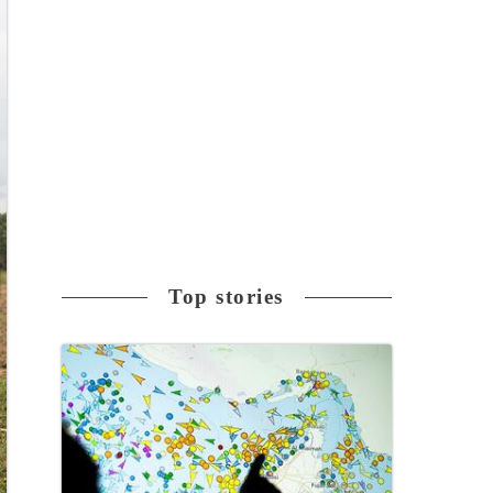
Top stories