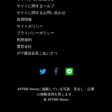
サイトに関するヘルプ
サイトに関するお問い合わせ
採用情報
サイトポリシー
プライバシーポリシー
利用規約
運営会社
AFP通信会長ごあいさつ
AFPBB Newsに掲載している写真・見出し・記事
の無断使用を禁じます。
© AFPBB News