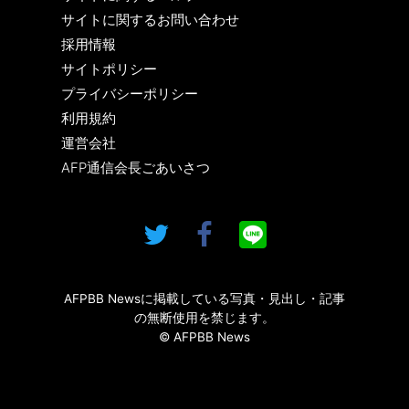
サイトに関するお問い合わせ
採用情報
サイトポリシー
プライバシーポリシー
利用規約
運営会社
AFP通信会長ごあいさつ
AFPBB Newsに掲載している写真・見出し・記事
の無断使用を禁じます。
© AFPBB News