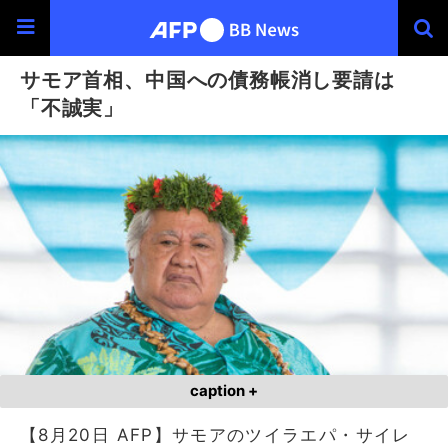
サモア首相、中国への債務帳消し要請は
「不誠実」
caption +
【8月20日 AFP】サモアのツイラエパ・サイレ