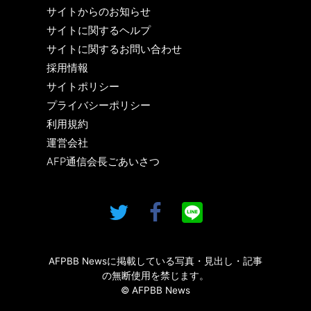
サイトからのお知らせ
サイトに関するヘルプ
サイトに関するお問い合わせ
採用情報
サイトポリシー
プライバシーポリシー
利用規約
運営会社
AFP通信会長ごあいさつ
AFPBB Newsに掲載している写真・見出し・記事
の無断使用を禁じます。
© AFPBB News