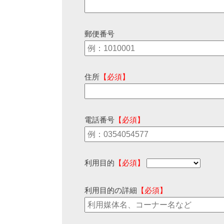
郵便番号
住所
【必須】
電話番号
【必須】
利用目的
【必須】
利用目的の詳細
【必須】