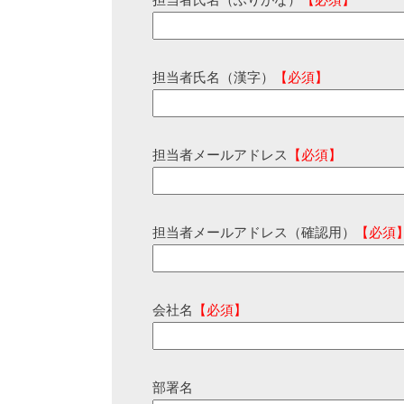
担当者氏名（ふりがな）
【必須】
担当者氏名（漢字）
【必須】
担当者メールアドレス
【必須】
担当者メールアドレス（確認用）
【必須
会社名
【必須】
部署名