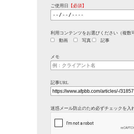
ご使用日
【必須】
利用コンテンツをお選びください（複数
動画
写真
記事
メモ
記事URL
迷惑メール防止のため必ずチェックを入