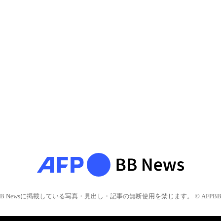
BB Newsに掲載している写真・見出し・記事の無断使用を禁じます。 © AFPBB 