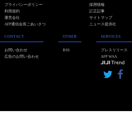
プライバシーポリシー
採用情報
利用規約
訂正記事
運営会社
サイトマップ
AFP通信会長ごあいさつ
ニュース提供社
CONTACT
OTHER
SERVICES
お問い合わせ
RSS
プレスリリース
広告のお問い合わせ
AFP WAA