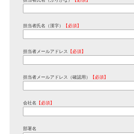
担当者氏名（ふりがな）
【必須】
担当者氏名（漢字）
【必須】
担当者メールアドレス
【必須】
担当者メールアドレス（確認用）
【必須】
会社名
【必須】
部署名