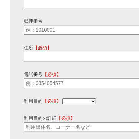
郵便番号
住所
【必須】
電話番号
【必須】
利用目的
【必須】
利用目的の詳細
【必須】