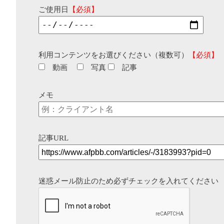
ご使用日
【必須】
利用コンテンツをお選びください（複数可）
【必須】
動画
写真
記事
メモ
記事URL
迷惑メール防止のため必ずチェックを入れてください