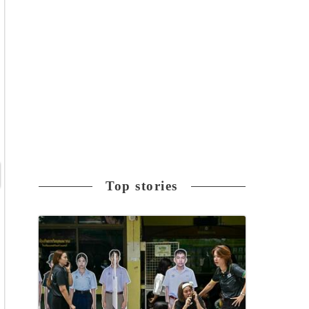
Top stories