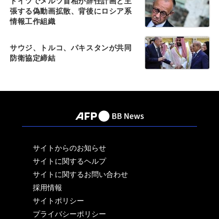
ドイツでメルツ首相が辞任計画と主
張する偽動画拡散、背後にロシア系
情報工作組織
サウジ、トルコ、パキスタンが共同
防衛協定締結
サイトからのお知らせ
サイトに関するヘルプ
サイトに関するお問い合わせ
採用情報
サイトポリシー
プライバシーポリシー