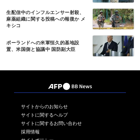
生配信中のインフルエンサー射殺、
麻薬組織に関する投稿への報復か メ
キシコ
ポーランドへの米軍恒久的基地設
置、米国側と協議中 国防副大臣
サイトからのお知らせ
サイトに関するヘルプ
サイトに関するお問い合わせ
採用情報