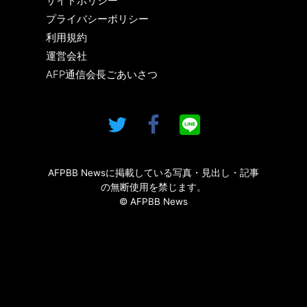
サイトポリシー
プライバシーポリシー
利用規約
運営会社
AFP通信会長ごあいさつ
AFPBB Newsに掲載している写真・見出し・記事
の無断使用を禁じます。
© AFPBB News