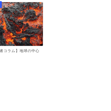
記者コラム】地球の中心