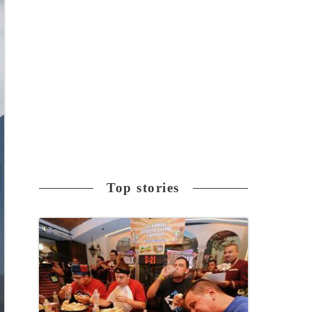
Top stories