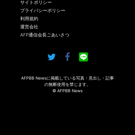
サイトポリシー
プライバシーポリシー
利用規約
運営会社
AFP通信会長ごあいさつ
AFPBB Newsに掲載している写真・見出し・記事
の無断使用を禁じます。
© AFPBB News