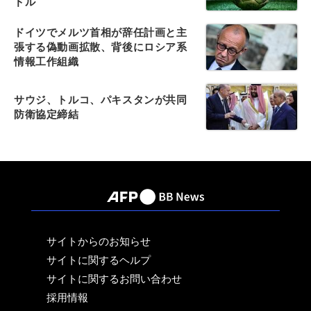
ドル
ドイツでメルツ首相が辞任計画と主
張する偽動画拡散、背後にロシア系
情報工作組織
サウジ、トルコ、パキスタンが共同
防衛協定締結
サイトからのお知らせ
サイトに関するヘルプ
サイトに関するお問い合わせ
採用情報