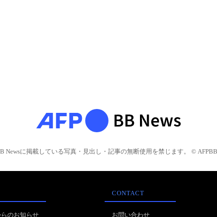
BB Newsに掲載している写真・見出し・記事の無断使用を禁じます。 © AFPBB 
CONTACT
からのお知らせ
お問い合わせ