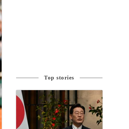
Top stories