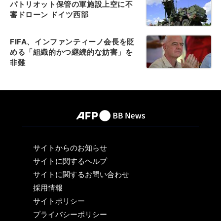
パトリオット保管の軍施設上空に不
審ドローン ドイツ西部
FIFA、インファンティーノ会長を貶
める「組織的かつ継続的な妨害」を
非難
サイトからのお知らせ
サイトに関するヘルプ
サイトに関するお問い合わせ
採用情報
サイトポリシー
プライバシーポリシー