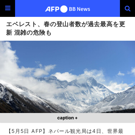
エベレスト、春の登山者数が過去最高を更
新 混雑の危険も
caption +
【5月5日 AFP】ネパール観光局は4日、世界最