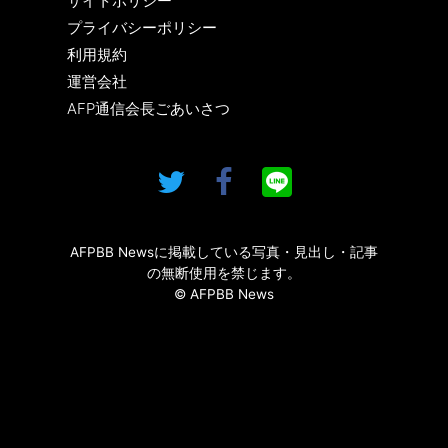
サイトポリシー
プライバシーポリシー
利用規約
運営会社
AFP通信会長ごあいさつ
AFPBB Newsに掲載している写真・見出し・記事
の無断使用を禁じます。
© AFPBB News