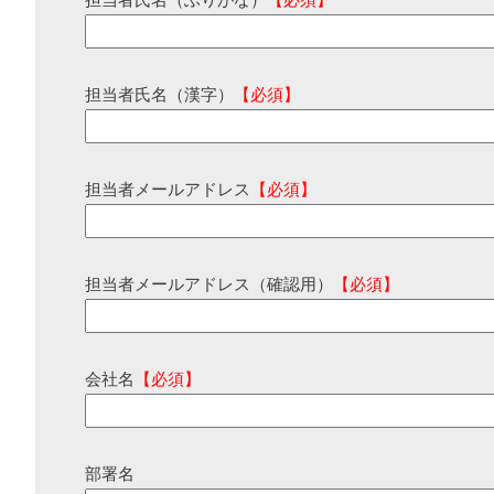
担当者氏名（ふりがな）
【必須】
担当者氏名（漢字）
【必須】
担当者メールアドレス
【必須】
担当者メールアドレス（確認用）
【必須】
会社名
【必須】
部署名