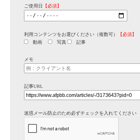
ご使用日
【必須】
利用コンテンツをお選びください（複数可）
【必須】
動画
写真
記事
メモ
記事URL
迷惑メール防止のため必ずチェックを入れてください