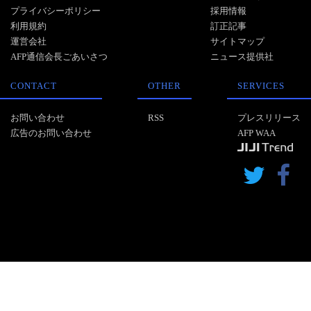
プライバシーポリシー
採用情報
利用規約
訂正記事
運営会社
サイトマップ
AFP通信会長ごあいさつ
ニュース提供社
CONTACT
OTHER
SERVICES
お問い合わせ
RSS
プレスリリース
広告のお問い合わせ
AFP WAA