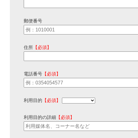
郵便番号
住所
【必須】
電話番号
【必須】
利用目的
【必須】
利用目的の詳細
【必須】