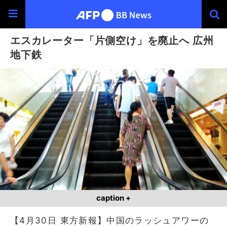
エスカレーター「片側空け」を廃止へ 広州
地下鉄
caption +
【4月30日 東方新報】中国のラッシュアワーの