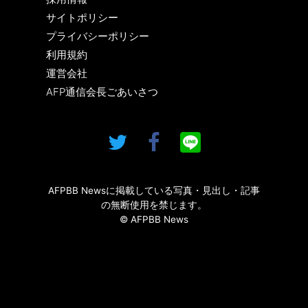
サイトポリシー
プライバシーポリシー
利用規約
運営会社
AFP通信会長ごあいさつ
AFPBB Newsに掲載している写真・見出し・記事
の無断使用を禁じます。
© AFPBB News