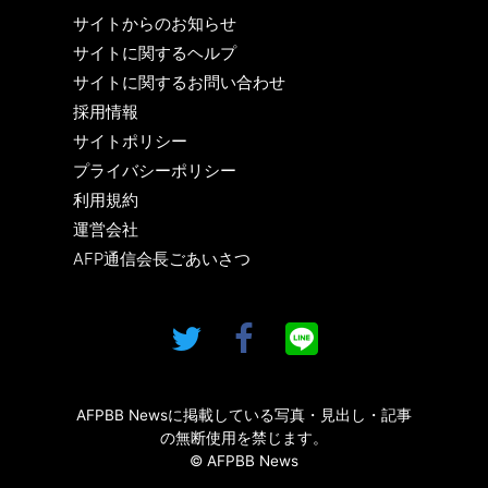
サイトからのお知らせ
サイトに関するヘルプ
サイトに関するお問い合わせ
採用情報
サイトポリシー
プライバシーポリシー
利用規約
運営会社
AFP通信会長ごあいさつ
AFPBB Newsに掲載している写真・見出し・記事
の無断使用を禁じます。
© AFPBB News