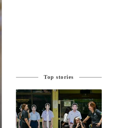
Top stories