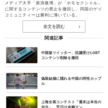
メディア大手「新浪微博」が「ホモセクシャル」
に関するコンテンツの禁止を撤回し、同国のゲイ
コミュニティーは勝利に沸いている。
全文を読む
>
関連記事
中国版ツイッター、抗議受けLGBT
コンテンツ削除を撤回
偽装結婚に隠れる中国の同性カップ
ル
上海女装コンテスト「週末は本当の
自分」、平日は金融マン