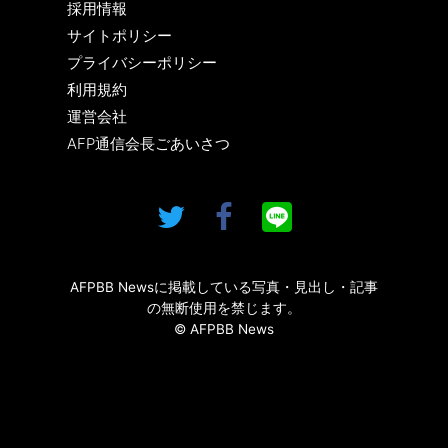
採用情報
サイトポリシー
プライバシーポリシー
利用規約
運営会社
AFP通信会長ごあいさつ
AFPBB Newsに掲載している写真・見出し・記事
の無断使用を禁じます。
© AFPBB News