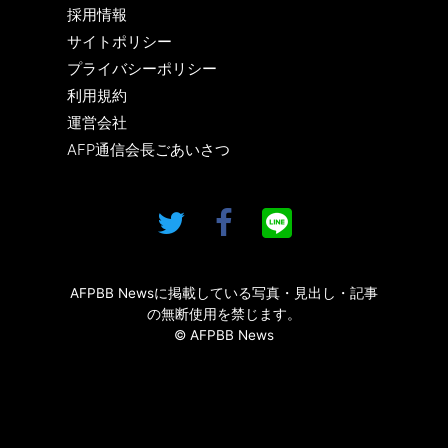
採用情報
サイトポリシー
プライバシーポリシー
利用規約
運営会社
AFP通信会長ごあいさつ
AFPBB Newsに掲載している写真・見出し・記事
の無断使用を禁じます。
© AFPBB News